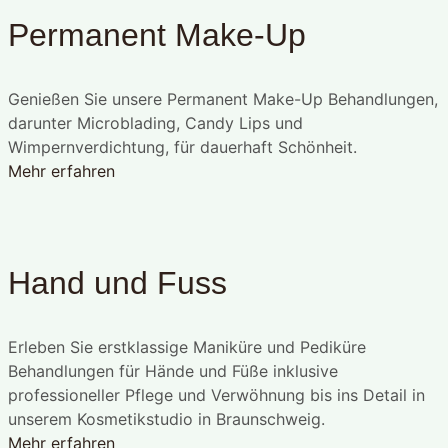
Permanent Make-Up
Genießen Sie unsere Permanent Make-Up Behandlungen,
darunter Microblading, Candy Lips und
Wimpernverdichtung, für dauerhaft Schönheit.
Mehr erfahren
Hand und Fuss
Erleben Sie erstklassige Maniküre und Pediküre
Behandlungen für Hände und Füße inklusive
professioneller Pflege und Verwöhnung bis ins Detail in
unserem Kosmetikstudio in Braunschweig.
Mehr erfahren