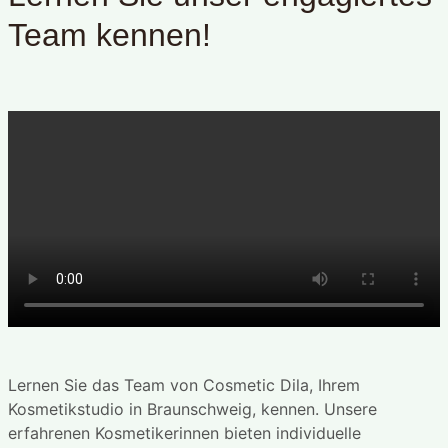
Team kennen!
Lernen Sie das Team von Cosmetic Dila, Ihrem
Kosmetikstudio in Braunschweig, kennen. Unsere
erfahrenen Kosmetikerinnen bieten individuelle