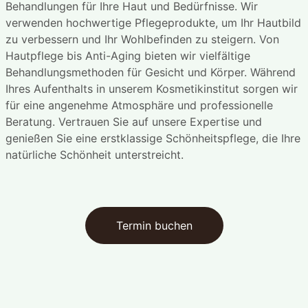
Behandlungen für Ihre Haut und Bedürfnisse. Wir
verwenden hochwertige Pflegeprodukte, um Ihr Hautbild
zu verbessern und Ihr Wohlbefinden zu steigern. Von
Hautpflege bis Anti-Aging bieten wir vielfältige
Behandlungsmethoden für Gesicht und Körper. Während
Ihres Aufenthalts in unserem Kosmetikinstitut sorgen wir
für eine angenehme Atmosphäre und professionelle
Beratung. Vertrauen Sie auf unsere Expertise und
genießen Sie eine erstklassige Schönheitspflege, die Ihre
natürliche Schönheit unterstreicht.
Termin buchen