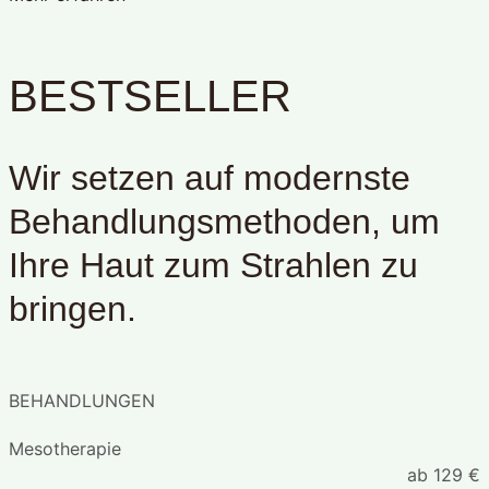
BESTSELLER
Wir setzen auf modernste
Behandlungsmethoden, um
Ihre Haut zum Strahlen zu
bringen.
BEHANDLUNGEN
Mesotherapie
ab 129 €