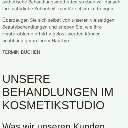
ästhetische Behandlungsmethoden streben wir danach,
Ihre natürliche Schönheit zum Vorschein zu bringen.
Überzeugen Sie sich selbst von unseren vielseitigen
Beautybehandlungen und erleben Sie, wie Ihre
Hautprobleme effektiv gelöst werden können -
unabhängig von Ihrem Hauttyp.
TERMIN BUCHEN
UNSERE
BEHANDLUNGEN IM
KOSMETIKSTUDIO
Was wir unseren Kunden