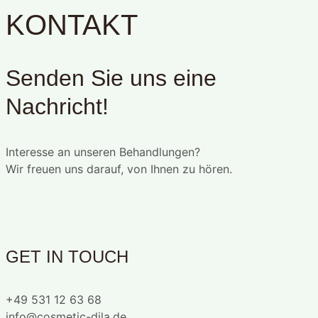
KONTAKT
Senden Sie uns eine
Nachricht!
Interesse an unseren Behandlungen?
Wir freuen uns darauf, von Ihnen zu hören.
GET IN TOUCH
+49 531 12 63 68
info@cosmetic-dila.de