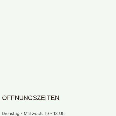
Auf Instagram folgen
ÖFFNUNGSZEITEN
Dienstag - Mittwoch: 10 - 18 Uhr