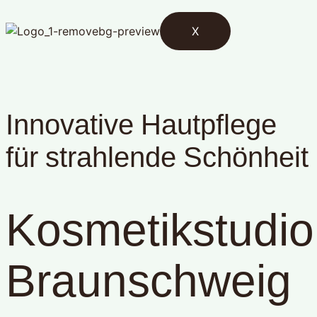
X
Innovative Hautpflege
für strahlende Schönheit
Kosmetikstudio
Braunschweig