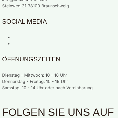
Steinweg 31 38100 Braunschweig
SOCIAL MEDIA
ÖFFNUNGSZEITEN
Dienstag - Mittwoch: 10 - 18 Uhr
Donnerstag - Freitag: 10 - 19 Uhr
Samstag: 10 - 14 Uhr oder nach Vereinbarung
FOLGEN SIE UNS AUF