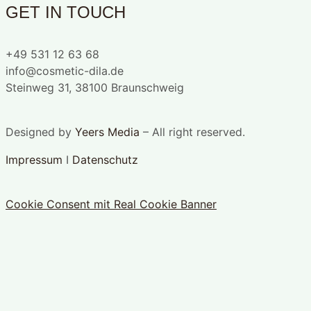
GET IN TOUCH
+49 531 12 63 68
info@cosmetic-dila.de
Steinweg 31, 38100 Braunschweig
Designed by
Yeers Media
– All right reserved.
Impressum
I
Datenschutz
Cookie Consent mit Real Cookie Banner