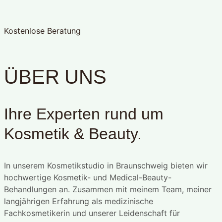
Kostenlose Beratung
ÜBER UNS
Ihre Experten rund um
Kosmetik & Beauty.
In unserem Kosmetikstudio in Braunschweig bieten wir
hochwertige Kosmetik- und Medical-Beauty-
Behandlungen an. Zusammen mit meinem Team, meiner
langjährigen Erfahrung als medizinische
Fachkosmetikerin und unserer Leidenschaft für