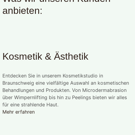
anbieten:
Kosmetik & Ästhetik
Entdecken Sie in unserem Kosmetikstudio in
Braunschweig eine vielfältige Auswahl an kosmetischen
Behandlungen und Produkten. Von Microdermabrasion
über Wimpernlifting bis hin zu Peelings bieten wir alles
für eine strahlende Haut.
Mehr erfahren