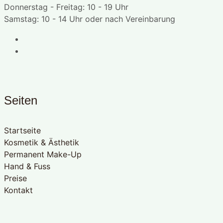
Donnerstag - Freitag: 10 - 19 Uhr
Samstag: 10 - 14 Uhr oder nach Vereinbarung
Seiten
Startseite
Kosmetik & Ästhetik
Permanent Make-Up
Hand & Fuss
Preise
Kontakt