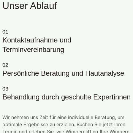
Unser Ablauf
01
Kontaktaufnahme und
Terminvereinbarung
02
Persönliche Beratung und Hautanalyse
03
Behandlung durch geschulte Expertinnen
Wir nehmen uns Zeit für eine individuelle Beratung, um
optimale Ergebnisse zu erzielen. Buchen Sie jetzt Ihren
Termin und erleben Sie, wie Wimpernlifting Ihre Wimpern