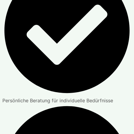
Persönliche Beratung für individuelle Bedürfnisse