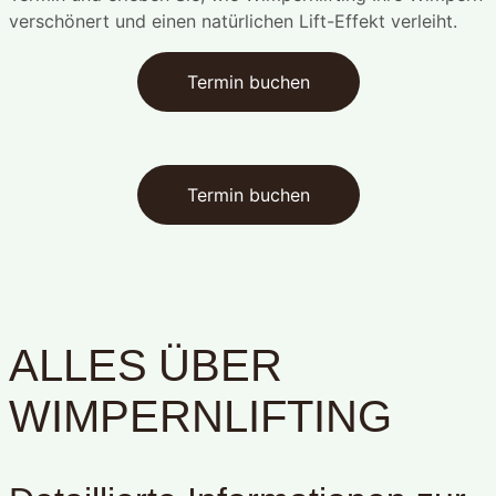
verschönert und einen natürlichen Lift-Effekt verleiht.
Termin buchen
Termin buchen
ALLES ÜBER
WIMPERNLIFTING