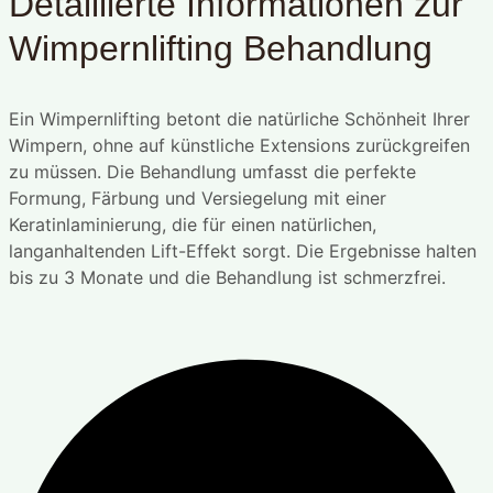
Detaillierte Informationen zur
Wimpernlifting Behandlung
Ein Wimpernlifting betont die natürliche Schönheit Ihrer
Wimpern, ohne auf künstliche Extensions zurückgreifen
zu müssen. Die Behandlung umfasst die perfekte
Formung, Färbung und Versiegelung mit einer
Keratinlaminierung, die für einen natürlichen,
langanhaltenden Lift-Effekt sorgt. Die Ergebnisse halten
bis zu 3 Monate und die Behandlung ist schmerzfrei.