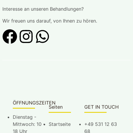
Interesse an unseren Behandlungen?
Wir freuen uns darauf, von Ihnen zu hören.
ÖFFNUNGSZEITEN
Seiten
GET IN TOUCH
Dienstag -
Mittwoch: 10 -
Startseite
+49 531 12 63
18 Uhr
68