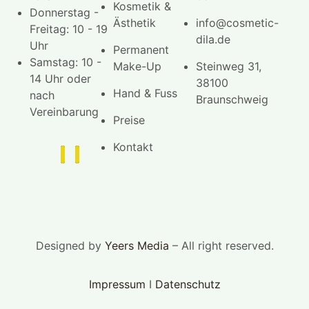
Kosmetik &
Donnerstag -
Ästhetik
info@cosmetic-
Freitag: 10 - 19
dila.de
Uhr
Permanent
Samstag: 10 -
Make-Up
Steinweg 31,
14 Uhr oder
38100
Hand & Fuss
nach
Braunschweig
Vereinbarung
Preise
Kontakt
Designed by
Yeers Media
– All right reserved.
Impressum
I
Datenschutz