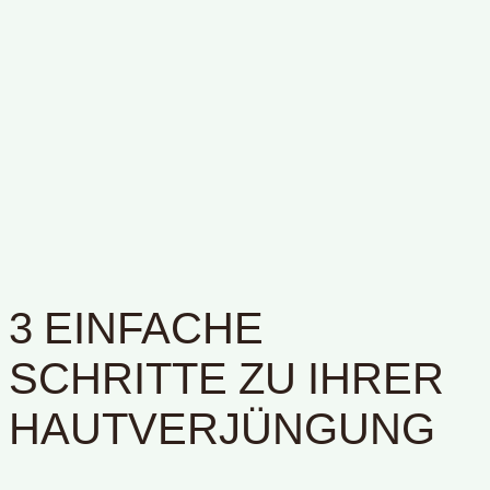
3 EINFACHE
SCHRITTE ZU IHRER
HAUTVERJÜNGUNG