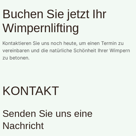
Buchen Sie jetzt Ihr
Wimpernlifting
Kontaktieren Sie uns noch heute, um einen Termin zu
vereinbaren und die natürliche Schönheit Ihrer Wimpern
zu betonen.
KONTAKT
Senden Sie uns eine
Nachricht