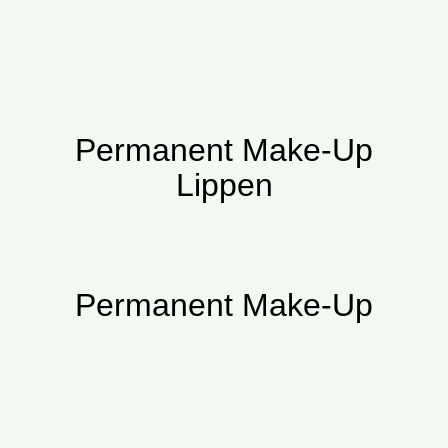
Permanent Make-Up
Lippen
Permanent Make-Up