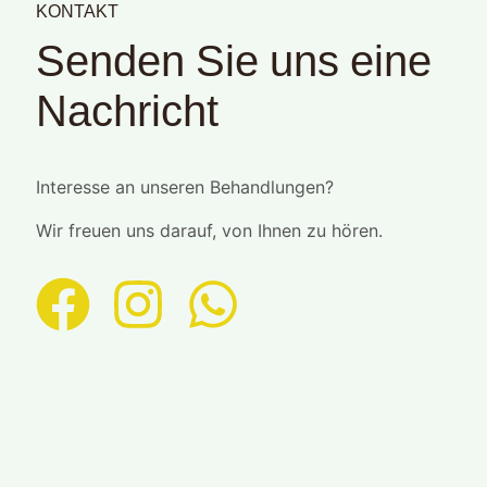
KONTAKT
Senden Sie uns eine
Nachricht
Interesse an unseren Behandlungen?
Wir freuen uns darauf, von Ihnen zu hören.