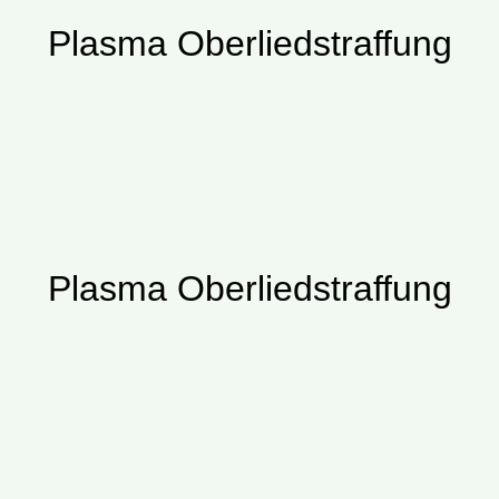
Plasma Oberliedstraffung
Plasma Oberliedstraffung