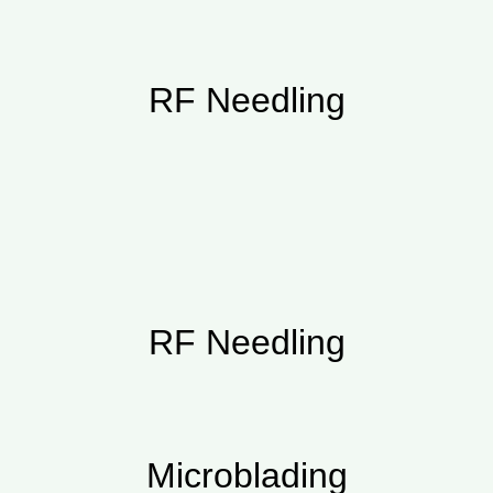
RF Needling
RF Needling
Microblading