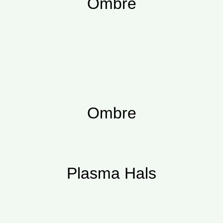
Ombre
Ombre
Plasma Hals