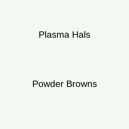
Plasma Hals
Powder Browns