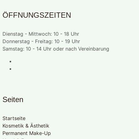
ÖFFNUNGSZEITEN
Dienstag - Mittwoch: 10 - 18 Uhr
Donnerstag - Freitag: 10 - 19 Uhr
Samstag: 10 - 14 Uhr oder nach Vereinbarung
Seiten
Startseite
Kosmetik & Ästhetik
Permanent Make-Up