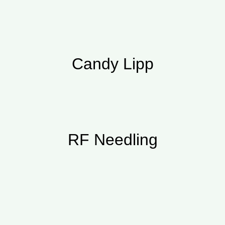
Candy Lipp
RF Needling