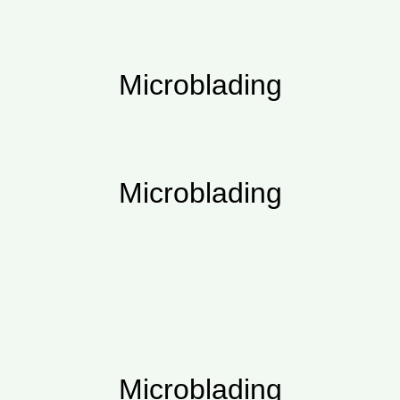
Microblading
Microblading
Microblading