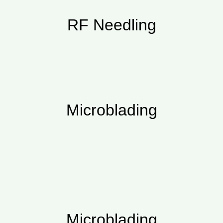
RF Needling
Microblading
Microblading