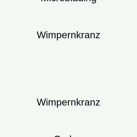
Wimpernkranz
Wimpernkranz