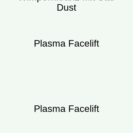
Dust
Plasma Facelift
Plasma Facelift