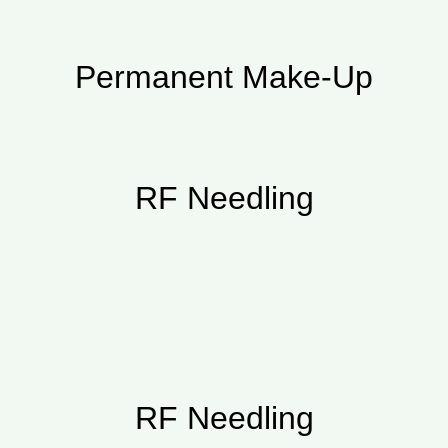
Permanent Make-Up
RF Needling
RF Needling