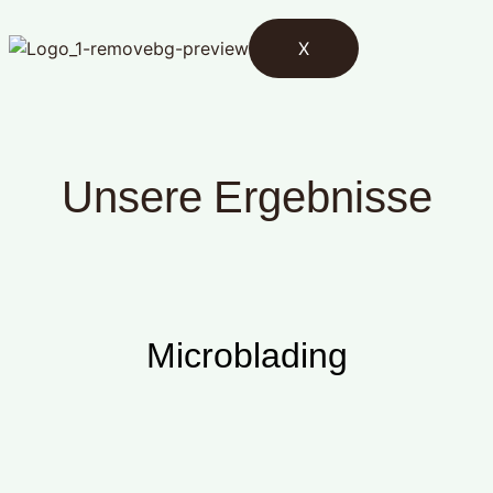
X
Unsere Ergebnisse
Microblading